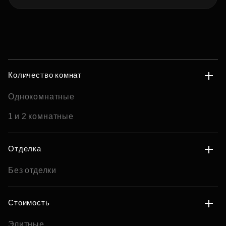
Количество комнат
Однокомнатные
1 и 2 комнатные
Отделка
Без отделки
Стоимость
Элитные