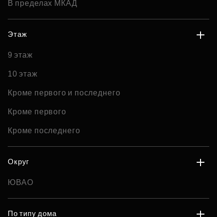
В пределах МКАД
Этаж
9 этаж
10 этаж
Кроме первого и последнего
Кроме первого
Кроме последнего
Округ
ЮВАО
По типу дома