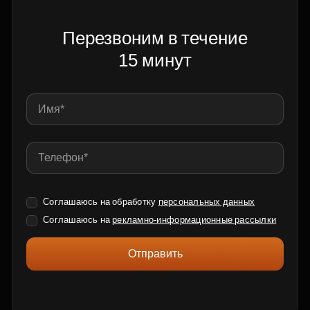
Перезвоним в течение
15 минут
Соглашаюсь на обработку
персональных данных
Соглашаюсь на
рекламно-информационные рассылки
Отправить