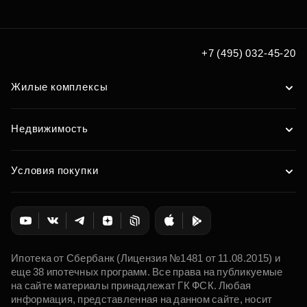
+7 (495) 032-45-20
Жилые комплексы
Недвижимость
Условия покупки
Ипотека от Сбербанк (Лицензия №1481 от 11.08.2015) и
еще 38 ипотечных программ. Все права на публикуемые
на сайте материалы принадлежат ГК ФСК. Любая
информация, представленная на данном сайте, носит