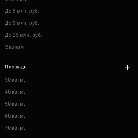
До 8 млн. руб.
До 9 млн. руб.
До 15 млн. руб.
Эконом
Площадь
30 кв. м.
40 кв. м.
50 кв. м.
60 кв. м.
70 кв. м.