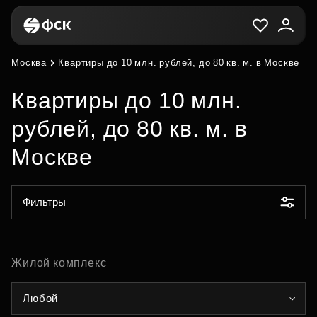
Москва
Квартиры до 10 млн. рублей, до 80 кв. м. в Москве
Квартиры до 10 млн.
рублей, до 80 кв. м. в
Москве
Фильтры
Жилой комплекс
Любой