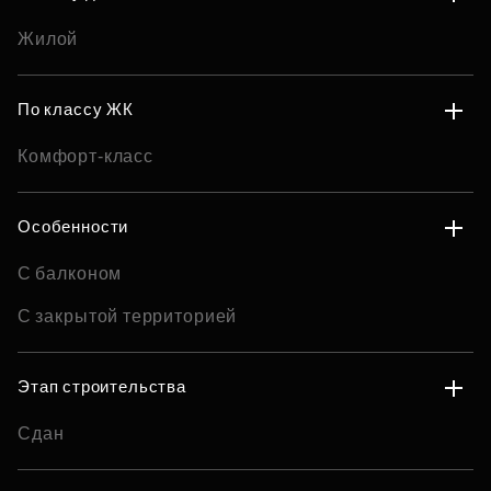
Жилой
По классу ЖК
Комфорт-класс
Особенности
С балконом
С закрытой территорией
Этап строительства
Сдан