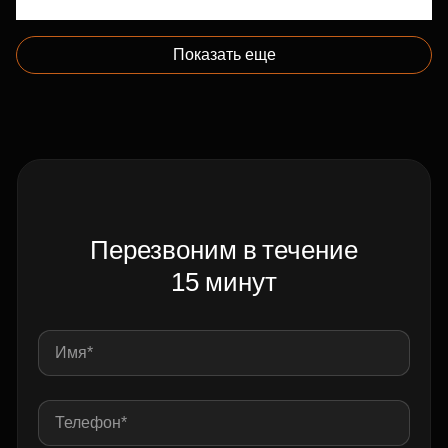
Показать еще
Перезвоним в течение
15 минут