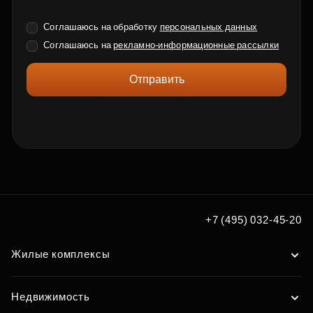
Соглашаюсь на обработку
персональных данных
Соглашаюсь на
рекламно-информационные рассылки
Отправить
+7 (495) 032-45-20
Жилые комплексы
Недвижимость