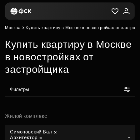
Москва
Купить квартиру в Москве в новостройках от застрой
Купить квартиру в Москве
в новостройках от
застройщика
Фильтры
Жилой комплекс
Симоновский Вал
Архитектор