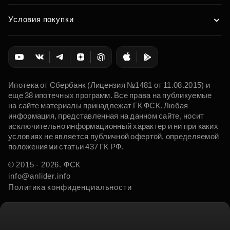
Условия покупки
Ипотека от Сбербанк (Лицензия №1481 от 11.08.2015) и
еще 38 ипотечных программ. Все права на публикуемые
на сайте материалы принадлежат ГК ФСК. Любая
информация, представленная на данном сайте, носит
исключительно информационный характер и ни при каких
условиях не является публичной офертой, определяемой
положениями статьи 437 ГК РФ.
© 2015 - 2026. ФСК
info@anlider.info
Политика конфиденциальности