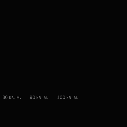
80 кв. м.
90 кв. м.
100 кв. м.