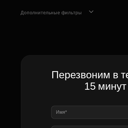
Дополнительные фильтры
Перезвоним в т
15 минут