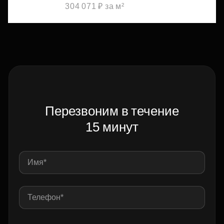
304 071 ₽ за м²
Перезвоним в течение
15 минут