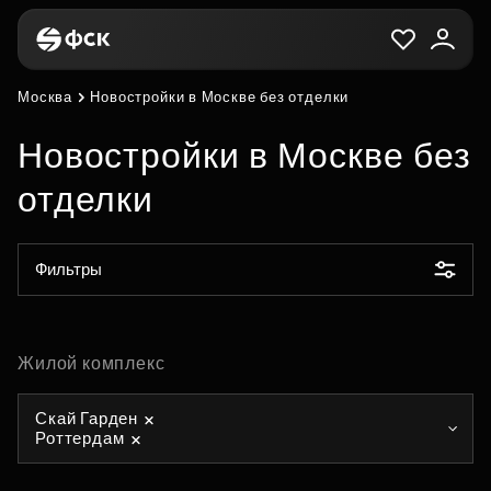
Москва
Новостройки в Москве без отделки
Новостройки в Москве без
отделки
Фильтры
Жилой комплекс
Скай Гарден
Роттердам