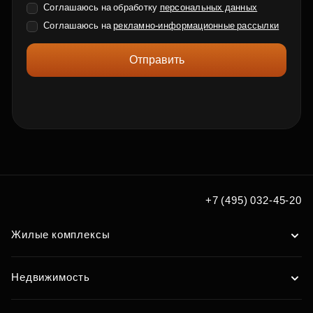
Соглашаюсь на обработку
персональных данных
Соглашаюсь на
рекламно-информационные рассылки
Отправить
+7 (495) 032-45-20
Жилые комплексы
Недвижимость