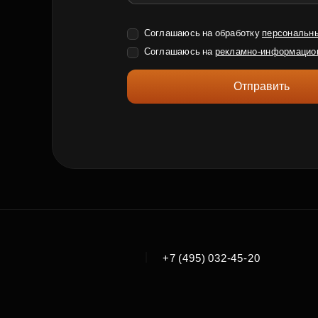
Соглашаюсь на обработку
персональн
Соглашаюсь на
рекламно-информацио
Отправить
|
+7 (495) 032-45-20