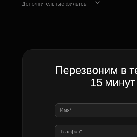
Дополнительные фильтры
Перезвоним в т
15 минут