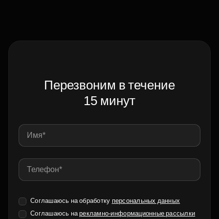
Перезвоним в течение
15 минут
Соглашаюсь на обработку
персональных данных
Соглашаюсь на
рекламно-информационные рассылки