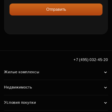
Отправить
+7 (495) 032-45-20
Жилые комплексы
Недвижимость
Условия покупки