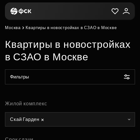
Москва
Квартиры в новостройках в СЗАО в Москве
Квартиры в новостройках
в СЗАО в Москве
Фильтры
Жилой комплекс
Скай Гарден
Срок сдачи