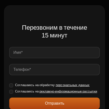
Перезвоним в течение
15 минут
Соглашаюсь на обработку
персональных данных
Соглашаюсь на
рекламно-информационные рассылки
Отправить