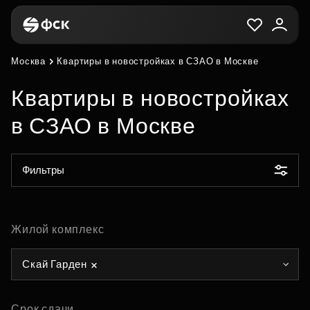
Москва
Квартиры в новостройках в СЗАО в Москве
Квартиры в новостройках
в СЗАО в Москве
Фильтры
Жилой комплекс
Скай Гарден
Срок сдачи