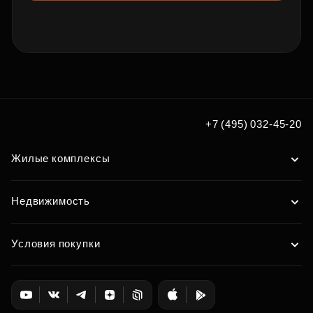
+7 (495) 032-45-20
Жилые комплексы
Недвижимость
Условия покупки