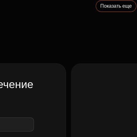
Показать еще
ечение