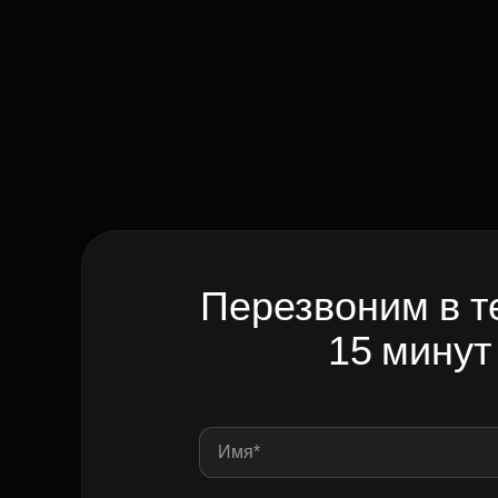
Перезвоним в т
15 минут