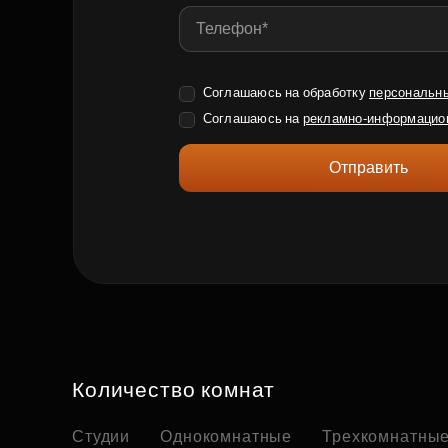
Соглашаюсь на обработку
персональн
Соглашаюсь на
рекламно-информацио
Отправить
Количество комнат
Студии
Однокомнатные
Трехкомнатны