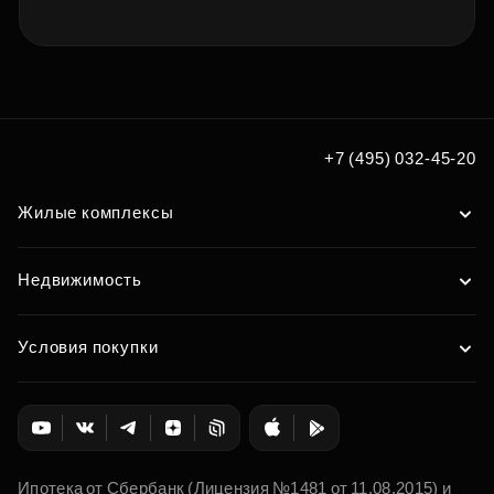
+7 (495) 032-45-20
Жилые комплексы
Недвижимость
Условия покупки
Ипотека от Сбербанк (Лицензия №1481 от 11.08.2015) и