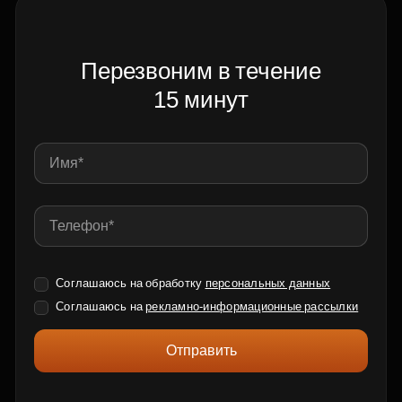
Перезвоним в течение
15 минут
Соглашаюсь на обработку
персональных данных
Соглашаюсь на
рекламно-информационные рассылки
Отправить