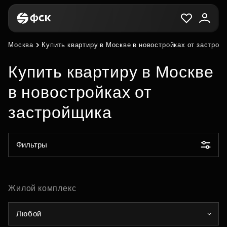
Москва
Купить квартиру в Москве в новостройках от застрой
Купить квартиру в Москве
в новостройках от
застройщика
Фильтры
Жилой комплекс
Любой