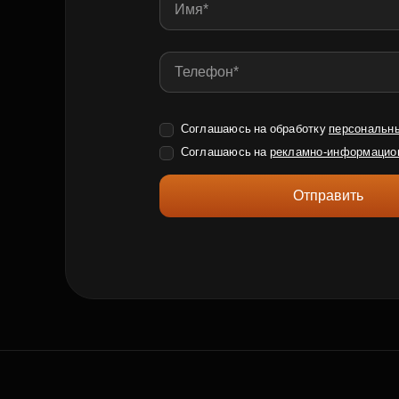
Соглашаюсь на обработку
персональн
Соглашаюсь на
рекламно-информацио
Отправить