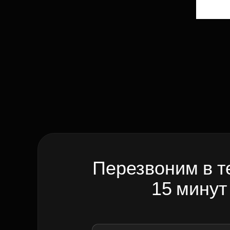
Перезвоним в т
15 минут