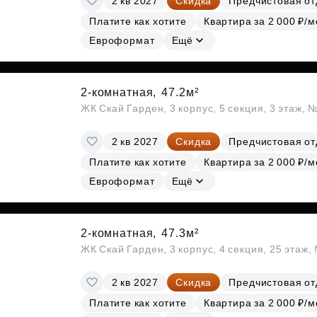
2 кв 2027
Скидка
Предчистовая от
Платите как хотите
Квартира за 2 000 ₽/м
Евроформат
Ещё
2-комнатная,
47.2м²
ЖК Скай Гарден, 3 корпус, 5 секция, 3 этаж, 
2 кв 2027
Скидка
Предчистовая от
Платите как хотите
Квартира за 2 000 ₽/м
Евроформат
Ещё
2-комнатная,
47.3м²
ЖК Скай Гарден, 3 корпус, 4 секция, 25 этаж
2 кв 2027
Скидка
Предчистовая от
Платите как хотите
Квартира за 2 000 ₽/м