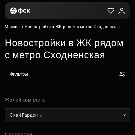
Москва
Новостройки в ЖК рядом с метро Сходненская
Новостройки в ЖК рядом
с метро Сходненская
Фильтры
Жилой комплекс
Скай Гарден
Срок сдачи