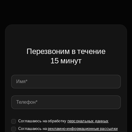
Перезвоним в течение
15 минут
Соглашаюсь на обработку
персональных данных
Соглашаюсь на
рекламно-информационные рассылки