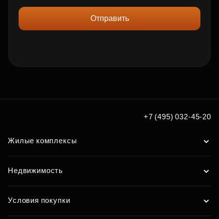
Отправить
+7 (495) 032-45-20
Жилые комплексы
Недвижимость
Условия покупки