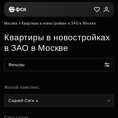
Москва
Квартиры в новостройках в ЗАО в Москве
Квартиры в новостройках
в ЗАО в Москве
Фильтры
Жилой комплекс
Сидней Сити
Срок сдачи