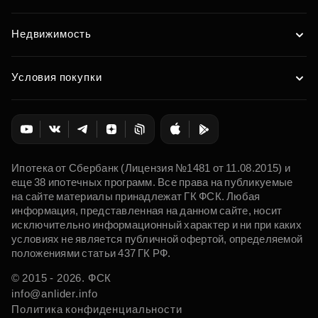
Недвижимость
Условия покупки
Ипотека от Сбербанк (Лицензия №1481 от 11.08.2015) и
еще 38 ипотечных программ. Все права на публикуемые
на сайте материалы принадлежат ГК ФСК. Любая
информация, представленная на данном сайте, носит
исключительно информационный характер и ни при каких
условиях не является публичной офертой, определяемой
положениями статьи 437 ГК РФ.
© 2015 - 2026. ФСК
info@anlider.info
Политика конфиденциальности