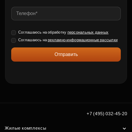
Соглашаюсь на обработку
персональных данных
Соглашаюсь на
рекламно-информационные рассылки
Отправить
+7 (495) 032-45-20
Жилые комплексы