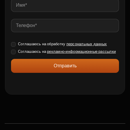
Соглашаюсь на обработку
персональных данных
Соглашаюсь на
рекламно-информационные рассылки
Отправить