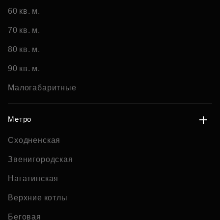
60 кв. м.
70 кв. м.
80 кв. м.
90 кв. м.
Малогабаритные
Метро
Сходненская
Звенигородская
Нагатинская
Верхние котлы
Беговая