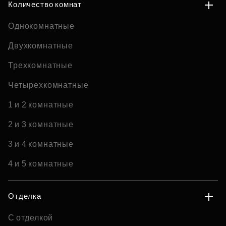
Количество комнат
Однокомнатные
Двухкомнатные
Трехкомнатные
Четырехкомнатные
1 и 2 комнатные
2 и 3 комнатные
3 и 4 комнатные
4 и 5 комнатные
Отделка
С отделкой