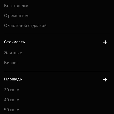
Без отделки
С ремонтом
С чистовой отделкой
Стоимость
Элитные
Бизнес
Площадь
30 кв. м.
40 кв. м.
50 кв. м.