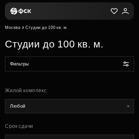
Москва
Студии до 100 кв. м.
Студии до 100 кв. м.
Фильтры
Жилой комплекс
Любой
Срок сдачи