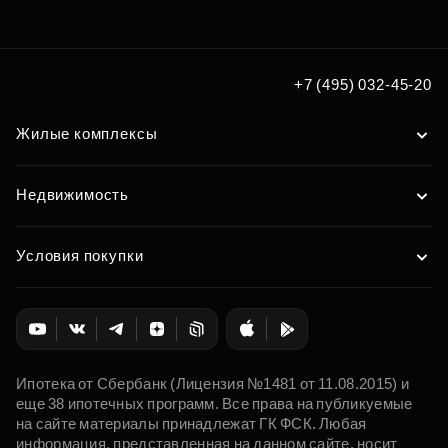
+7 (495) 032-45-20
Жилые комплексы
Недвижимость
Условия покупки
Ипотека от Сбербанк (Лицензия №1481 от 11.08.2015) и
еще 38 ипотечных программ. Все права на публикуемые
на сайте материалы принадлежат ГК ФСК. Любая
информация, представленная на данном сайте, носит