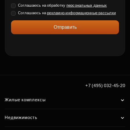
Соглашаюсь на обработку
персональных данных
Соглашаюсь на
рекламно-информационные рассылки
Отправить
+7 (495) 032-45-20
Жилые комплексы
Недвижимость