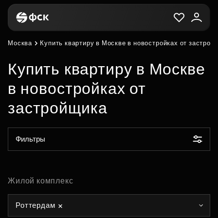
Москва
Купить квартиру в Москве в новостройках от застрой
Купить квартиру в Москве
в новостройках от
застройщика
Фильтры
Жилой комплекс
Роттердам