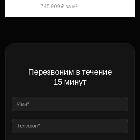
745 909 ₽ за м²
Перезвоним в течение
15 минут