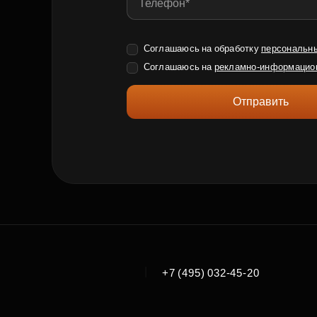
Соглашаюсь на обработку
персональн
Соглашаюсь на
рекламно-информацио
Отправить
|
+7 (495) 032-45-20