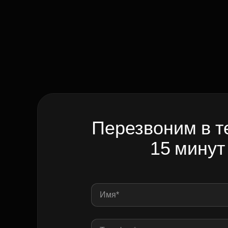
Перезвоним в т
15 минут