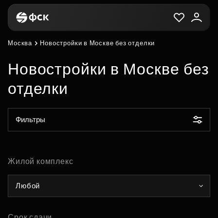
Москва
Новостройки в Москве без отделки
Новостройки в Москве без
отделки
Фильтры
Жилой комплекс
Любой
Срок сдачи