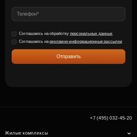
Соглашаюсь на обработку
персональных данных
Соглашаюсь на
рекламно-информационные рассылки
Отправить
+7 (495) 032-45-20
Жилые комплексы