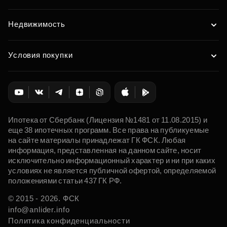
Недвижимость
Условия покупки
Ипотека от Сбербанк (Лицензия №1481 от 11.08.2015) и
еще 38 ипотечных программ. Все права на публикуемые
на сайте материалы принадлежат ГК ФСК. Любая
информация, представленная на данном сайте, носит
исключительно информационный характер и ни при каких
условиях не является публичной офертой, определяемой
положениями статьи 437 ГК РФ.
© 2015 - 2026. ФСК
info@anlider.info
Политика конфиденциальности