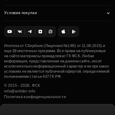
Условия покупки
Ипотека от Сбербанк (Лицензия №1481 от 11.08.2015) и
еще 38 ипотечных программ. Все права на публикуемые
на сайте материалы принадлежат ГК ФСК. Любая
информация, представленная на данном сайте, носит
исключительно информационный характер и ни при каких
условиях не является публичной офертой, определяемой
положениями статьи 437 ГК РФ.
© 2015 - 2026. ФСК
info@anlider.info
Политика конфиденциальности