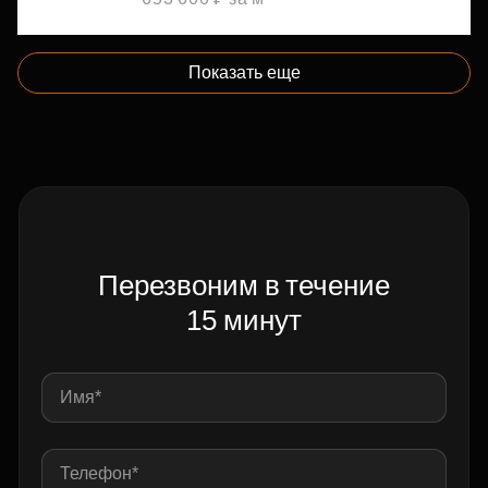
Показать еще
Перезвоним в течение
15 минут