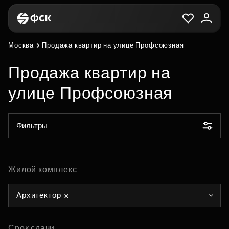
Москва
Продажа квартир на улице Профсоюзная
Продажа квартир на
улице Профсоюзная
Фильтры
Жилой комплекс
Архитектор
Срок сдачи