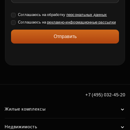
Соглашаюсь на обработку
персональных данных
Соглашаюсь на
рекламно-информационные рассылки
Отправить
+7 (495) 032-45-20
Жилые комплексы
Недвижимость