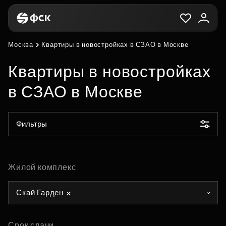
Москва
Квартиры в новостройках в СЗАО в Москве
Квартиры в новостройках
в СЗАО в Москве
Фильтры
Жилой комплекс
Скай Гарден
Срок сдачи