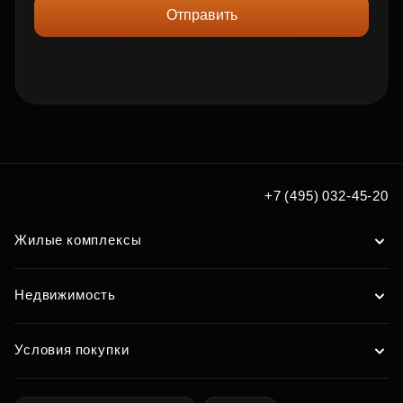
Отправить
+7 (495) 032-45-20
Жилые комплексы
Недвижимость
Условия покупки