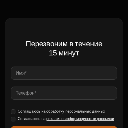
Перезвоним в течение
15 минут
Соглашаюсь на обработку
персональных данных
Соглашаюсь на
рекламно-информационные рассылки