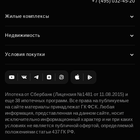
+7 (495) 032-45-20
Жилые комплексы
Недвижимость
Условия покупки
Ипотека от Сбербанк (Лицензия №1481 от 11.08.2015) и
еще 38 ипотечных программ. Все права на публикуемые
на сайте материалы принадлежат ГК ФСК. Любая
информация, представленная на данном сайте, носит
исключительно информационный характер и ни при каких
условиях не является публичной офертой, определяемой
положениями статьи 437 ГК РФ.