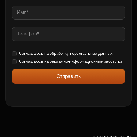
Соглашаюсь на обработку
персональных данных
Соглашаюсь на
рекламно-информационные рассылки
Отправить