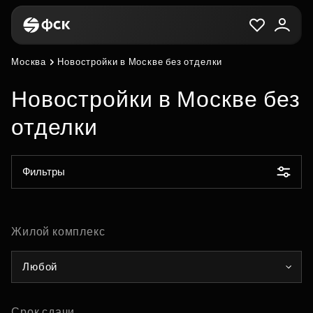
Москва
Новостройки в Москве без отделки
Новостройки в Москве без
отделки
Фильтры
Жилой комплекс
Любой
Срок сдачи