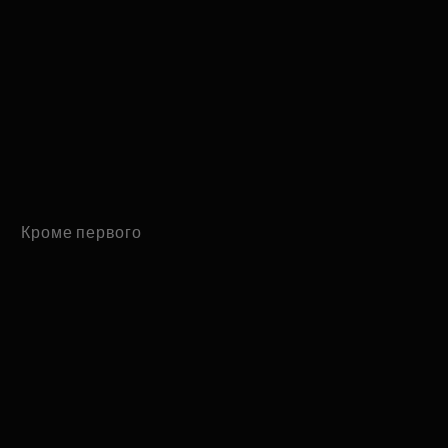
Кроме первого