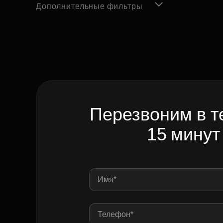
Дополнительные фильтры
Перезвоним в т
15 минут