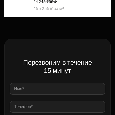
24 243 700 ₽
455 255 ₽ за м²
Перезвоним в течение
15 минут