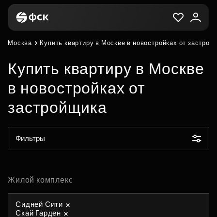
Москва
Купить квартиру в Москве в новостройках от застрой
Купить квартиру в Москве
в новостройках от
застройщика
Фильтры
Жилой комплекс
Сидней Сити
Скай Гарден