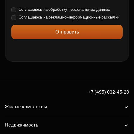
Соглашаюсь на обработку
персональных данных
Соглашаюсь на
рекламно-информационные рассылки
Отправить
+7 (495) 032-45-20
Жилые комплексы
Недвижимость