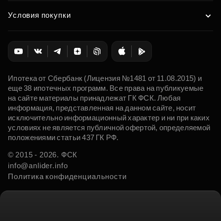
Условия покупки
Ипотека от Сбербанк (Лицензия №1481 от 11.08.2015) и
еще 38 ипотечных программ. Все права на публикуемые
на сайте материалы принадлежат ГК ФСК. Любая
информация, представленная на данном сайте, носит
исключительно информационный характер и ни при каких
условиях не является публичной офертой, определяемой
положениями статьи 437 ГК РФ.
© 2015 - 2026. ФСК
info@anlider.info
Политика конфиденциальности