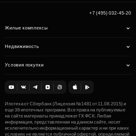
+7 (495) 032-45-20
Жилые комплексы
Недвижимость
Условия покупки
Ипотека от Сбербанк (Лицензия №1481 от 11.08.2015) и
еще 38 ипотечных программ. Все права на публикуемые
на сайте материалы принадлежат ГК ФСК. Любая
информация, представленная на данном сайте, носит
исключительно информационный характер и ни при каких
условиях не является публичной офертой, определяемой