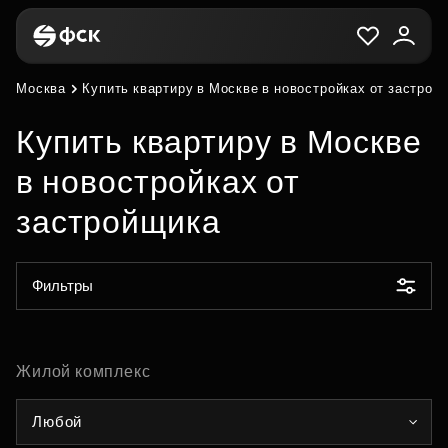
Москва
Купить квартиру в Москве в новостройках от застрой
Купить квартиру в Москве
в новостройках от
застройщика
Фильтры
Жилой комплекс
Любой