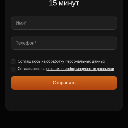
15 минут
Соглашаюсь на обработку
персональных данных
Соглашаюсь на
рекламно-информационные рассылки
Отправить