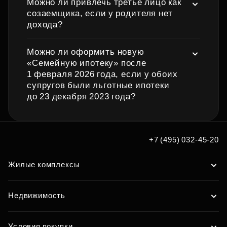
Можно ли привлечь третье лицо как
созаемщика, если у родителя нет
дохода?
Можно ли оформить новую
«Семейную ипотеку» после
1 февраля 2026 года, если у обоих
супругов были льготные ипотеки
до 23 декабря 2023 года?
+7 (495) 032-45-20
Жилые комплексы
Недвижимость
Условия покупки