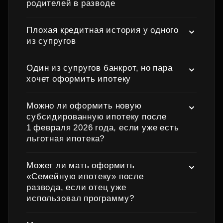
родителей в разводе
Плохая кредитная история у одного
из супругов
Один из супругов банкрот, но пара
хочет оформить ипотеку
Можно ли оформить новую
субсидированную ипотеку после
1 февраля 2026 года, если уже есть
льготная ипотека?
Может ли мать оформить
«Семейную ипотеку» после
развода, если отец уже
использовал программу?