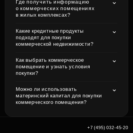
Где получить информацию
о коммерческих помещениях
в жилых комплексах?
Какие кредитные продукты
подходят для покупки
коммерческой недвижимости?
Как выбрать коммерческое
помещение и узнать условия
покупки?
Можно ли использовать
материнский капитал для покупки
коммерческого помещения?
+7 (495) 032-45-20