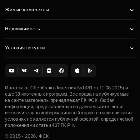
Жилые комплексы
Недвижимость
Условия покупки
Ипотека от Сбербанк (Лицензия №1481 от 11.08.2015) и
еще 38 ипотечных программ. Все права на публикуемые
на сайте материалы принадлежат ГК ФСК. Любая
информация, представленная на данном сайте, носит
исключительно информационный характер и ни при каких
условиях не является публичной офертой, определяемой
положениями статьи 437 ГК РФ.
© 2015 - 2026. ФСК