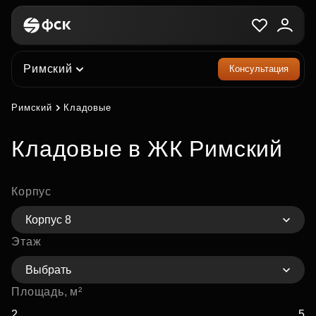
Римский
Консультация
Римский
Кладовые
Кладовые в ЖК Римский
Корпус
Корпус 8
Этаж
Выбрать
Площадь, м²