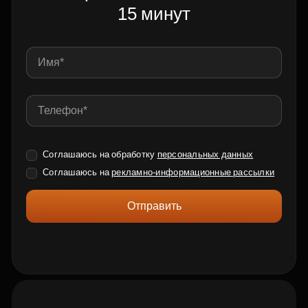
15 минут
Соглашаюсь на обработку
персональных данных
Соглашаюсь на
рекламно-информационные рассылки
Отправить