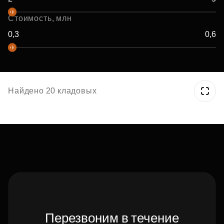
Стоимость, млн
Найдено 20 кладовых
Перезвоним в течение