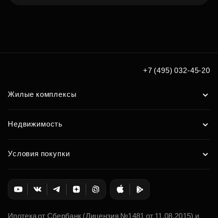
Подберите квартиру мечты
по удобным вам параметрам
Подобрать
+7 (495) 032-45-20
Жилые комплексы
Недвижимость
Условия покупки
Ипотека от Сбербанк (Лицензия №1481 от 11.08.2015) и