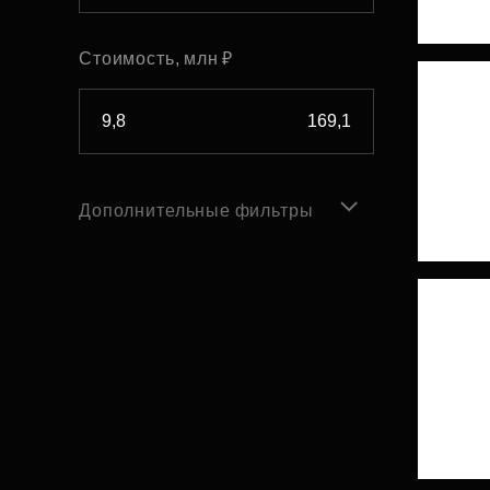
Стоимость, млн ₽
Дополнительные фильтры