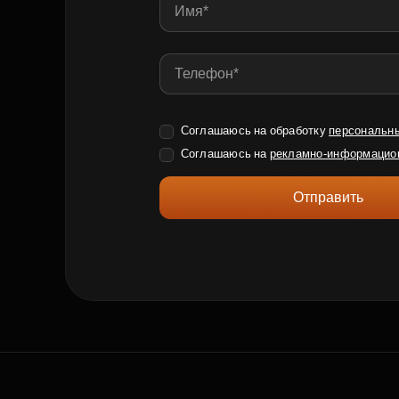
Соглашаюсь на обработку
персональн
Соглашаюсь на
рекламно-информацио
Отправить