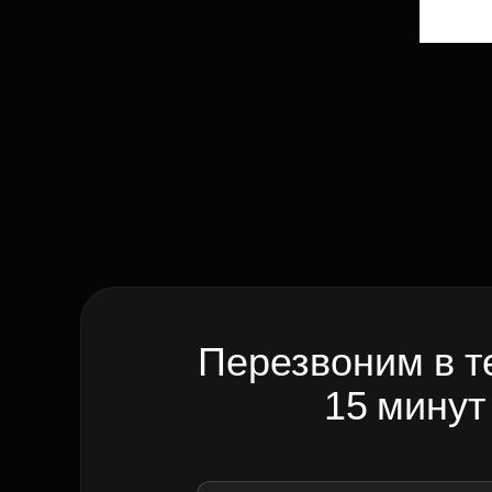
Перезвоним в т
15 минут