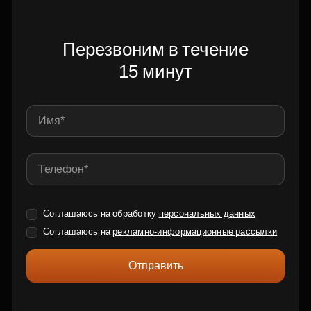
Перезвоним в течение
15 минут
Соглашаюсь на обработку
персональных данных
Соглашаюсь на
рекламно-информационные рассылки
Отправить