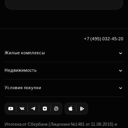
+7 (495) 032-45-20
Жилые комплексы
Недвижимость
Условия покупки
Ипотека от Сбербанк (Лицензия №1481 от 11.08.2015) и