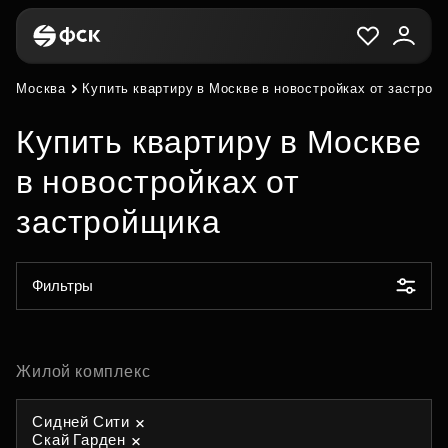
Москва
Купить квартиру в Москве в новостройках от застрой
Купить квартиру в Москве
в новостройках от
застройщика
Фильтры
Жилой комплекс
Сидней Сити
Скай Гарден