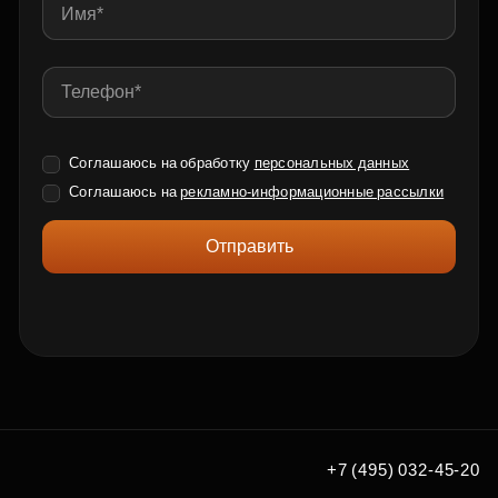
Соглашаюсь на обработку
персональных данных
Соглашаюсь на
рекламно-информационные рассылки
Отправить
+7 (495) 032-45-20