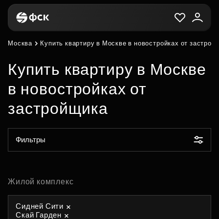
Москва
Купить квартиру в Москве в новостройках от застрой
Купить квартиру в Москве
в новостройках от
застройщика
Фильтры
Жилой комплекс
Сидней Сити
Скай Гарден