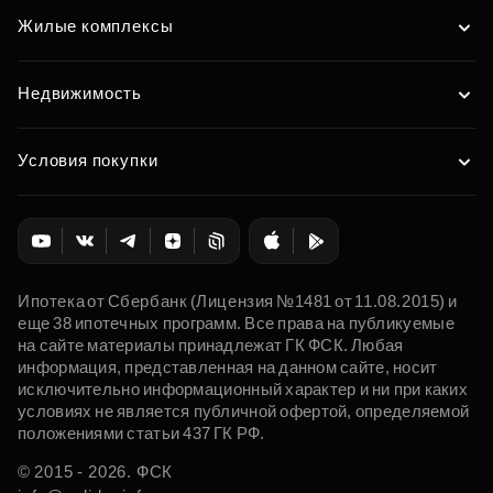
Жилые комплексы
Недвижимость
Условия покупки
Ипотека от Сбербанк (Лицензия №1481 от 11.08.2015) и
еще 38 ипотечных программ. Все права на публикуемые
на сайте материалы принадлежат ГК ФСК. Любая
информация, представленная на данном сайте, носит
исключительно информационный характер и ни при каких
условиях не является публичной офертой, определяемой
положениями статьи 437 ГК РФ.
© 2015 - 2026. ФСК