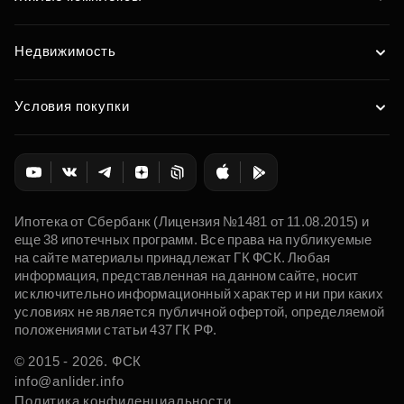
Недвижимость
Условия покупки
Ипотека от Сбербанк (Лицензия №1481 от 11.08.2015) и
еще 38 ипотечных программ. Все права на публикуемые
на сайте материалы принадлежат ГК ФСК. Любая
информация, представленная на данном сайте, носит
исключительно информационный характер и ни при каких
условиях не является публичной офертой, определяемой
положениями статьи 437 ГК РФ.
© 2015 - 2026. ФСК
info@anlider.info
Политика конфиденциальности