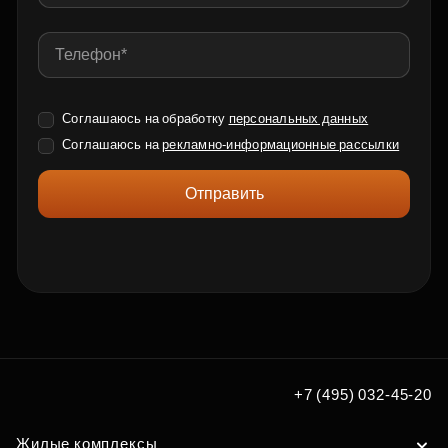
Соглашаюсь на обработку
персональных данных
Соглашаюсь на
рекламно-информационные рассылки
Отправить
+7 (495) 032-45-20
Жилые комплексы