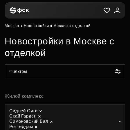
Москва
Новостройки в Москве с отделкой
Новостройки в Москве с
отделкой
Фильтры
Жилой комплекс
Сидней Сити
Скай Гарден
Симоновский Вал
Роттердам