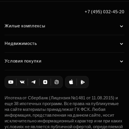
+7 (495) 032-45-20
Жилые комплексы
Недвижимость
Условия покупки
Ипотека от Сбербанк (Лицензия №1481 от 11.08.2015) и
еще 38 ипотечных программ. Все права на публикуемые
на сайте материалы принадлежат ГК ФСК. Любая
информация, представленная на данном сайте, носит
исключительно информационный характер и ни при каких
условиях не является публичной офертой, определяемой