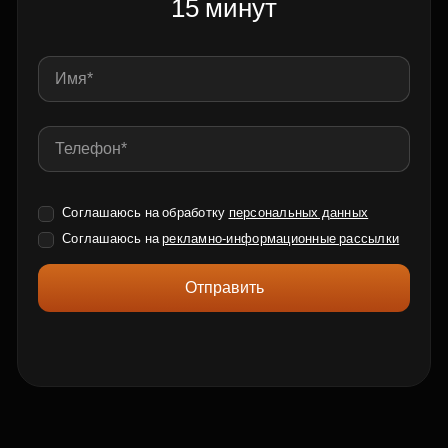
15 минут
Соглашаюсь на обработку
персональных данных
Соглашаюсь на
рекламно-информационные рассылки
Отправить