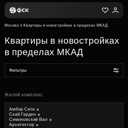
Москва
Квартиры в новостройках в пределах МКАД
Квартиры в новостройках
в пределах МКАД
Фильтры
Жилой комплекс
Амбер Сити
Скай Гарден
Симоновский Вал
Архитектор