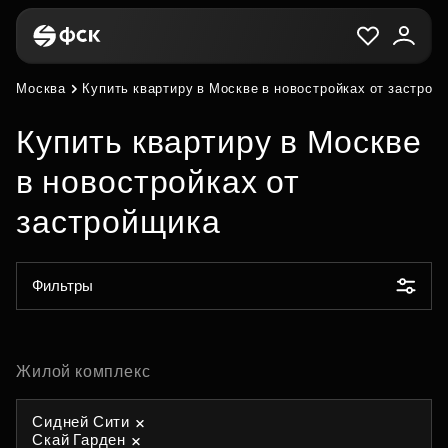
Москва
Купить квартиру в Москве в новостройках от застрой
Купить квартиру в Москве
в новостройках от
застройщика
Фильтры
Жилой комплекс
Сидней Сити
Скай Гарден