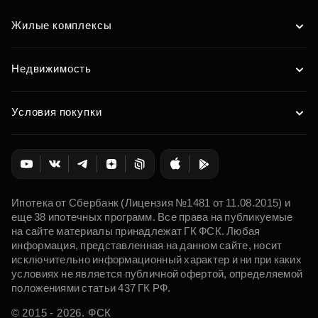
Жилые комплексы
Недвижимость
Условия покупки
Ипотека от Сбербанк (Лицензия №1481 от 11.08.2015) и
еще 38 ипотечных программ. Все права на публикуемые
на сайте материалы принадлежат ГК ФСК. Любая
информация, представленная на данном сайте, носит
исключительно информационный характер и ни при каких
условиях не является публичной офертой, определяемой
положениями статьи 437 ГК РФ.
© 2015 - 2026. ФСК