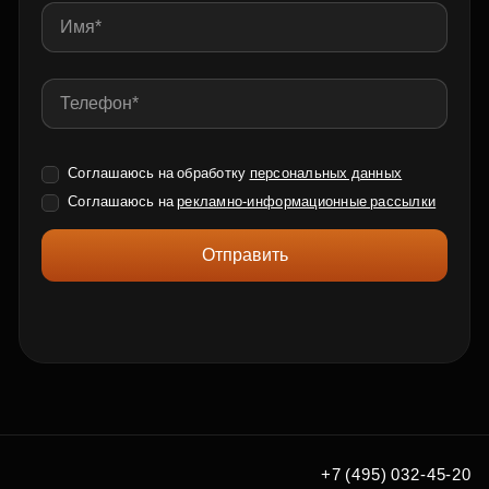
Соглашаюсь на обработку
персональных данных
Соглашаюсь на
рекламно-информационные рассылки
Отправить
+7 (495) 032-45-20