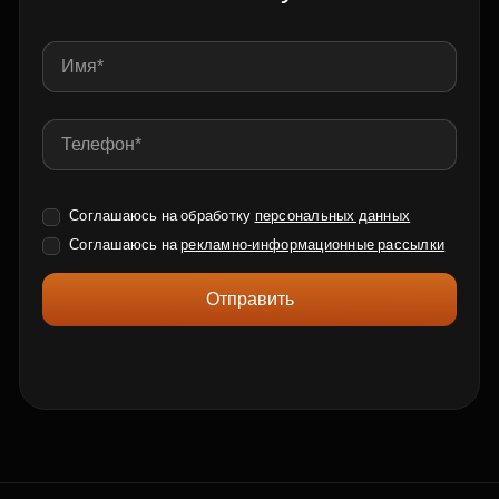
Соглашаюсь на обработку
персональных данных
Соглашаюсь на
рекламно-информационные рассылки
Отправить