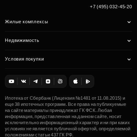
+7 (495) 032-45-20
Жилые комплексы
Недвижимость
Условия покупки
Ипотека от Сбербанк (Лицензия №1481 от 11.08.2015) и
еще 38 ипотечных программ. Все права на публикуемые
на сайте материалы принадлежат ГК ФСК. Любая
информация, представленная на данном сайте, носит
исключительно информационный характер и ни при каких
условиях не является публичной офертой, определяемой
положениями статьи 437 ГК РФ.