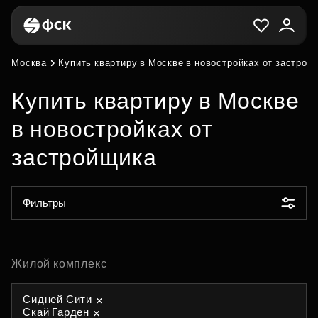
Москва
Купить квартиру в Москве в новостройках от застрой
Купить квартиру в Москве
в новостройках от
застройщика
Фильтры
Жилой комплекс
Сидней Сити
Скай Гарден