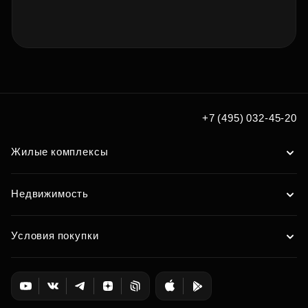
+7 (495) 032-45-20
Жилые комплексы
Недвижимость
Условия покупки