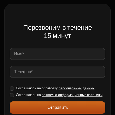
Перезвоним в течение
15 минут
Соглашаюсь на обработку
персональных данных
Соглашаюсь на
рекламно-информационные рассылки
Отправить