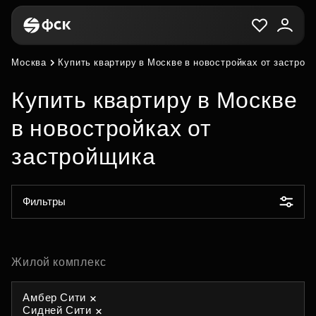
Москва
Купить квартиру в Москве в новостройках от застрой
Купить квартиру в Москве
в новостройках от
застройщика
Фильтры
Жилой комплекс
Амбер Сити
Сидней Сити