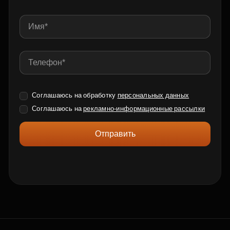
Соглашаюсь на обработку
персональных данных
Соглашаюсь на
рекламно-информационные рассылки
Отправить