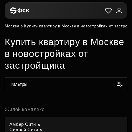
Москва
Купить квартиру в Москве в новостройках от застрой
Купить квартиру в Москве
в новостройках от
застройщика
Фильтры
Жилой комплекс
Амбер Сити
Сидней Сити