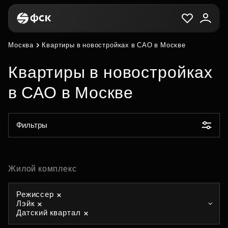
Москва
Квартиры в новостройках в САО в Москве
Квартиры в новостройках
в САО в Москве
Фильтры
Жилой комплекс
Режиссер
Лэйк
Датский квартал