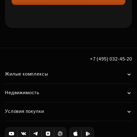
+7 (495) 032-45-20
Жилые комплексы
Недвижимость
Условия покупки