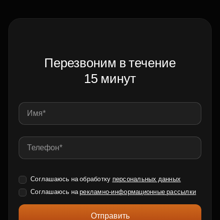
Перезвоним в течение
15 минут
Соглашаюсь на обработку
персональных данных
Соглашаюсь на
рекламно-информационные рассылки
Отправить