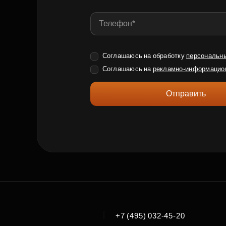
Соглашаюсь на обработку
персональн
Соглашаюсь на
рекламно-информацио
Отправить
|
+7 (495) 032-45-20