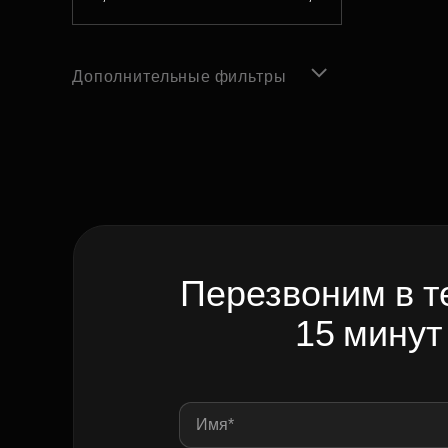
Дополнительные фильтры
Перезвоним в т
15 минут