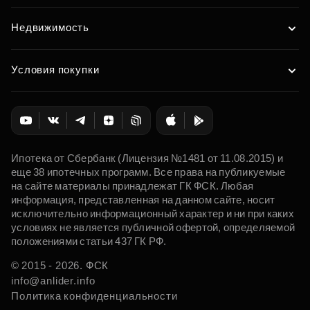
Недвижимость
Условия покупки
Ипотека от Сбербанк (Лицензия №1481 от 11.08.2015) и
еще 38 ипотечных программ. Все права на публикуемые
на сайте материалы принадлежат ГК ФСК. Любая
информация, представленная на данном сайте, носит
исключительно информационный характер и ни при каких
условиях не является публичной офертой, определяемой
положениями статьи 437 ГК РФ.
© 2015 - 2026. ФСК
info@anlider.info
Политика конфиденциальности