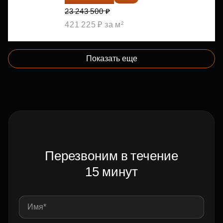
23 243 500 ₽
421 225 ₽ за м²
Показать еще
Перезвоним в течение
15 минут