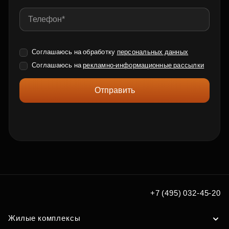
Соглашаюсь на обработку
персональных данных
Соглашаюсь на
рекламно-информационные рассылки
Отправить
+7 (495) 032-45-20
Жилые комплексы