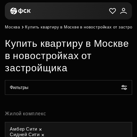
Москва
Купить квартиру в Москве в новостройках от застрой
Купить квартиру в Москве
в новостройках от
застройщика
Фильтры
Жилой комплекс
Амбер Сити
Сидней Сити