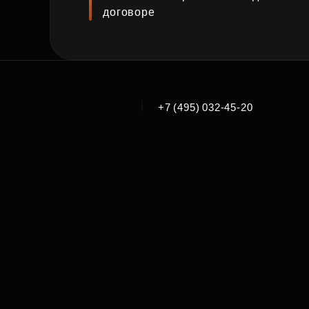
договоре
|
+7 (495) 032-45-20