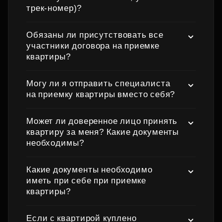
трек‑номер)?
Обязаны ли присутствовать все
участники договора на приемке
квартиры?
Могу ли я отправить специалиста
на приемку квартиры вместо себя?
Может ли доверенное лицо принять
квартиру за меня? Какие документы
необходимы?
Какие документы необходимо
иметь при себе при приемке
квартиры?
Если с квартирой куплено