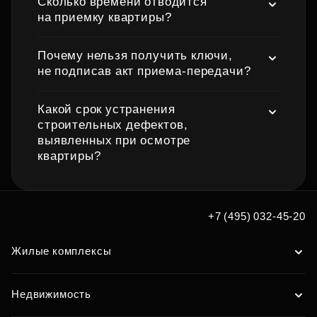
Сколько времени отводится
на приемку квартиры?
Почему нельзя получить ключи,
не подписав акт приема‑передачи?
Какой срок устранения
строительных дефектов,
выявленных при осмотре
квартиры?
+7 (495) 032-45-20
Жилые комплексы
Недвижимость