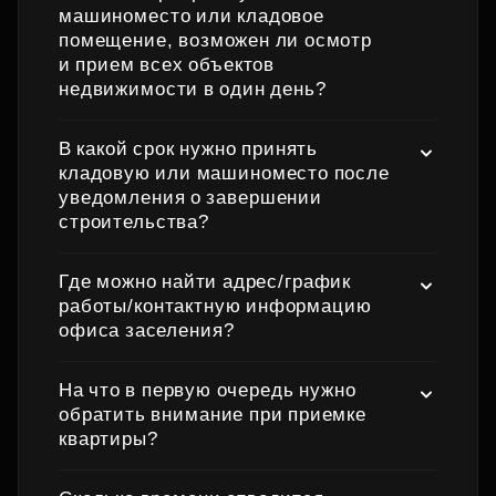
машиноместо или кладовое
помещение, возможен ли осмотр
и прием всех объектов
недвижимости в один день?
В какой срок нужно принять
кладовую или машиноместо после
уведомления о завершении
строительства?
Где можно найти адрес/график
работы/контактную информацию
офиса заселения?
На что в первую очередь нужно
обратить внимание при приемке
квартиры?