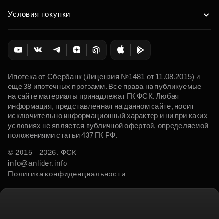
Условия покупки
Ипотека от Сбербанк (Лицензия №1481 от 11.08.2015) и
еще 38 ипотечных программ. Все права на публикуемые
на сайте материалы принадлежат ГК ФСК. Любая
информация, представленная на данном сайте, носит
исключительно информационный характер и ни при каких
условиях не является публичной офертой, определяемой
положениями статьи 437 ГК РФ.
© 2015 - 2026. ФСК
info@anlider.info
Политика конфиденциальности