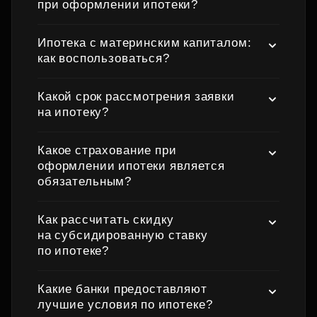
при оформлении ипотеки?
Ипотека с материнским капиталом:
как воспользоваться?
Какой срок рассмотрения заявки
на ипотеку?
Какое страхование при
оформлении ипотеки является
обязательным?
Как рассчитать скидку
на субсидированную ставку
по ипотеке?
Какие банки предоставляют
лучшие условия по ипотеке?