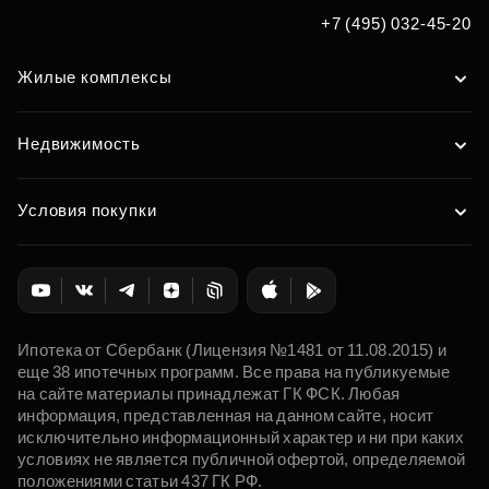
+7 (495) 032-45-20
Жилые комплексы
Недвижимость
Условия покупки
Ипотека от Сбербанк (Лицензия №1481 от 11.08.2015) и
еще 38 ипотечных программ. Все права на публикуемые
на сайте материалы принадлежат ГК ФСК. Любая
информация, представленная на данном сайте, носит
исключительно информационный характер и ни при каких
условиях не является публичной офертой, определяемой
положениями статьи 437 ГК РФ.