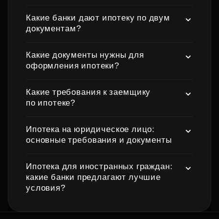
Какие банки дают ипотеку по двум
документам?
Какие документы нужны для
оформления ипотеки?
Какие требования к заемщику
по ипотеке?
Ипотека на юридическое лицо:
основные требования и документы
Ипотека для иностранных граждан:
какие банки предлагают лучшие
условия?