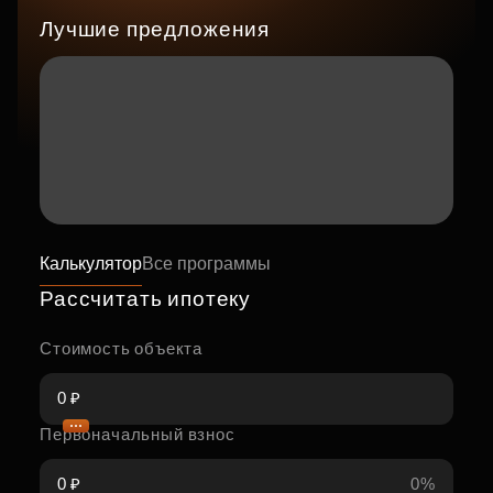
Лучшие предложения
Калькулятор
Все программы
Рассчитать ипотеку
Стоимость объекта
Первоначальный взнос
0%