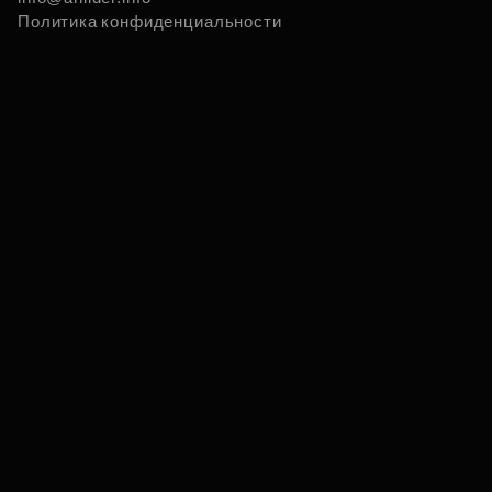
Политика конфиденциальности