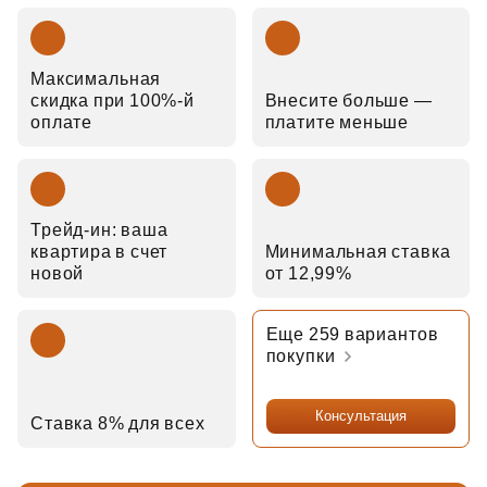
Максимальная
скидка при 100%-й
Внесите больше —
оплате
платите меньше
Трейд‑ин: ваша
квартира в счет
Минимальная ставка
новой
от 12,99%
Еще 259 вариантов
покупки
Консультация
Ставка 8% для всех