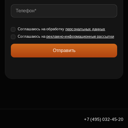
Соглашаюсь на обработку
персональных данных
Соглашаюсь на
рекламно-информационные рассылки
Отправить
+7 (495) 032-45-20