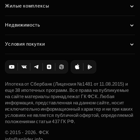
Жилые комплексы
Недвижимость
Условия покупки
Ипотека от Сбербанк (Лицензия №1481 от 11.08.2015) и
еще 38 ипотечных программ. Все права на публикуемые
на сайте материалы принадлежат ГК ФСК. Любая
информация, представленная на данном сайте, носит
исключительно информационный характер и ни при каких
условиях не является публичной офертой, определяемой
положениями статьи 437 ГК РФ.
© 2015 - 2026. ФСК
info@anlider.info