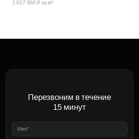
1 017 000 ₽ за м²
Перезвоним в течение
15 минут