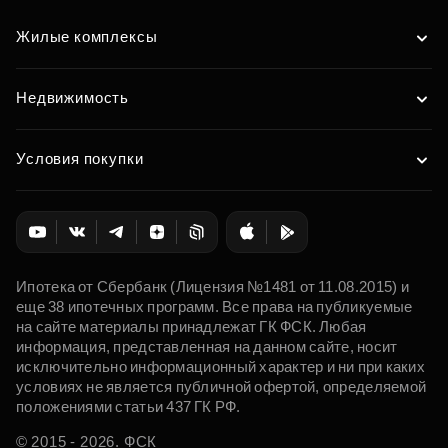
Подобрать
Жилые комплексы
Недвижимость
Условия покупки
Ипотека от Сбербанк (Лицензия №1481 от 11.08.2015) и
еще 38 ипотечных программ. Все права на публикуемые
на сайте материалы принадлежат ГК ФСК. Любая
информация, представленная на данном сайте, носит
исключительно информационный характер и ни при каких
условиях не является публичной офертой, определяемой
положениями статьи 437 ГК РФ.
© 2015 - 2026. ФСК