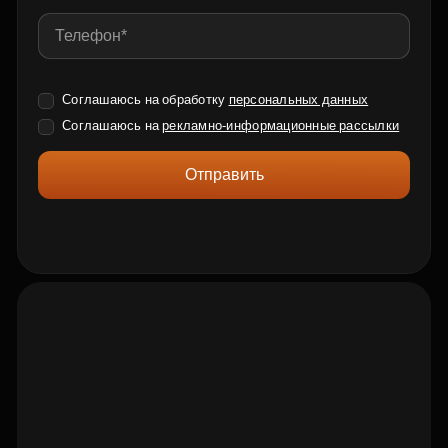
Соглашаюсь на обработку
персональных данных
Соглашаюсь на
рекламно-информационные рассылки
Отправить