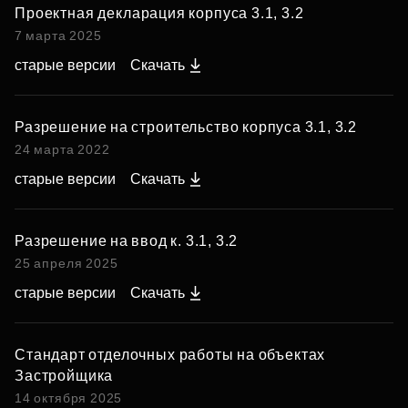
Проектная декларация корпуса 3.1, 3.2
7 марта 2025
старые версии
Скачать
Разрешение на строительство корпуса 3.1, 3.2
24 марта 2022
старые версии
Скачать
Разрешение на ввод к. 3.1, 3.2
25 апреля 2025
старые версии
Скачать
Стандарт отделочных работы на объектах
Застройщика
14 октября 2025