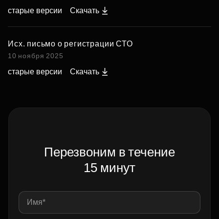
старые версии
Скачать
Исх. письмо о регистрации СТО
10 ноября 2025
старые версии
Скачать
Перезвоним в течение
15 минут