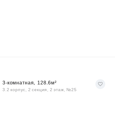
3-комнатная,
128.6м²
3.2 корпус, 2 секция, 2 этаж, №25