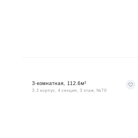
3-комнатная,
112.6м²
3.2 корпус, 4 секция, 3 этаж, №70