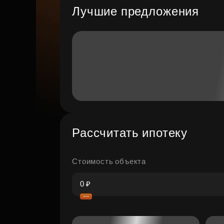
Лучшие предложения
Рассчитать ипотеку
Стоимость объекта