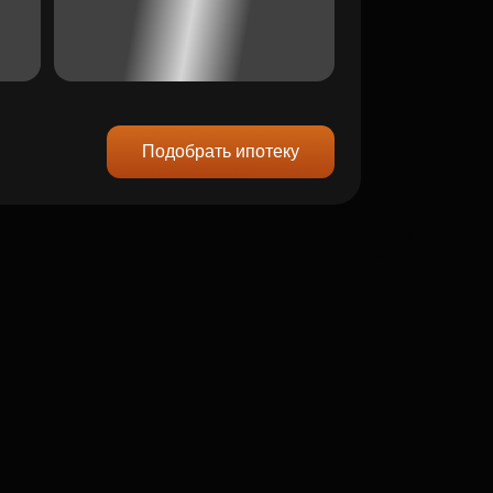
Подобрать ипотеку