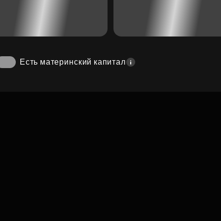
Есть материнский капитал