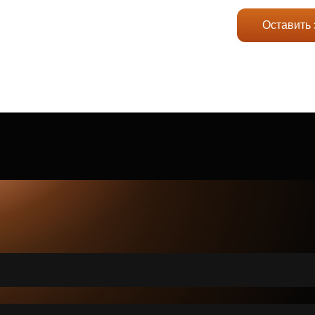
Оставить 