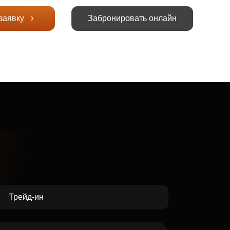
заявку
Забронировать онлайн
Трейд-ин