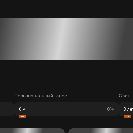
Первоначальный взнос
Срок
0%