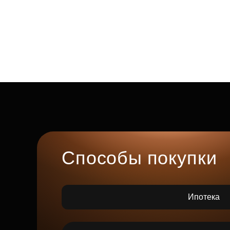
Способы покупки
Ипотека