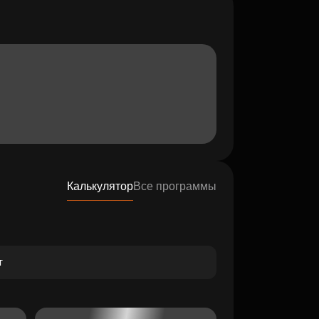
Калькулятор
Все программы