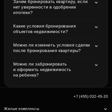
Зачем бронировать квартиру, если
нет уверенности в одобрении
ипотеки?
Какие условия бронирования
объектов недвижимости?
Можно ли изменить условия сделки
после бронирования квартиры?
Можно ли забронировать
и оформить недвижимость
на ребенка?
+7 (495) 032-45-20
Жилые комплексы