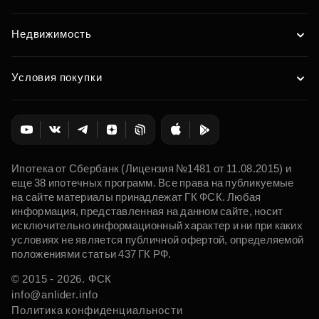
Недвижимость
Условия покупки
Ипотека от Сбербанк (Лицензия №1481 от 11.08.2015) и
еще 38 ипотечных программ. Все права на публикуемые
на сайте материалы принадлежат ГК ФСК. Любая
информация, представленная на данном сайте, носит
исключительно информационный характер и ни при каких
условиях не является публичной офертой, определяемой
положениями статьи 437 ГК РФ.
© 2015 - 2026. ФСК
info@anlider.info
Политика конфиденциальности