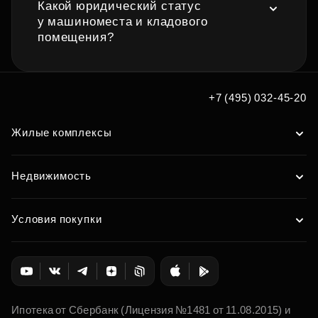
Какой юридический статус
у машиноместа и кладового
помещения?
+7 (495) 032-45-20
Жилые комплексы
Недвижимость
Условия покупки
Ипотека от Сбербанк (Лицензия №1481 от 11.08.2015) и