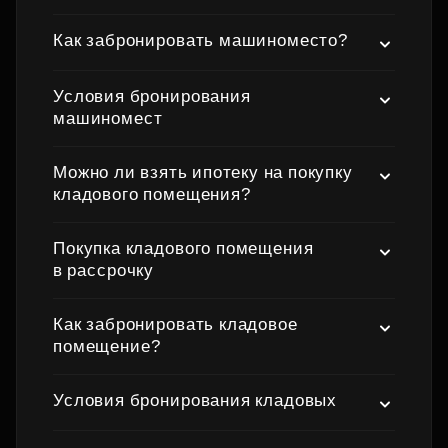
Как забронировать машиноместо?
Условия бронирования
машиномест
Можно ли взять ипотеку на покупку
кладового помещения?
Покупка кладового помещения
в рассрочку
Как забронировать кладовое
помещение?
Условия бронирования кладовых