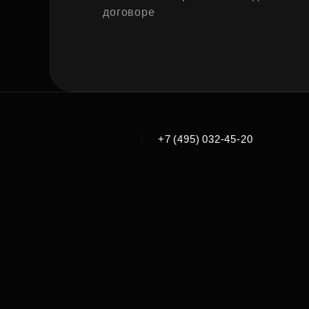
договоре
|
+7 (495) 032-45-20