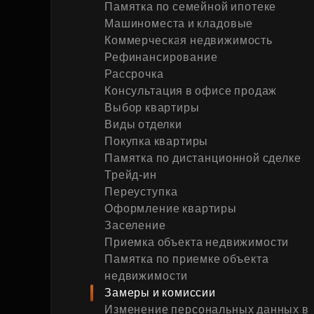
Памятка по семейной ипотеке
Рефинансирование
Машиноместа и кладовые
Коммерческая недвижимость
Рефинансирование
Рассрочка
Консультация в офисе продаж
Выбор квартиры
Виды отделки
Покупка квартиры
Памятка по дистанционной сделке
Трейд-ин
Переуступка
Оформление квартиры
Заселение
Приемка объекта недвижимости
Памятка по приемке объекта
недвижимости
Замеры и комиссии
Изменение персональных данных в