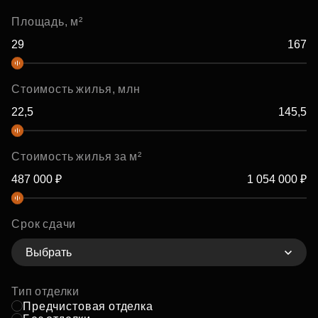
Площадь, м²
Стоимость жилья, млн
Стоимость жилья за м²
Срок сдачи
Выбрать
Тип отделки
Предчистовая отделка