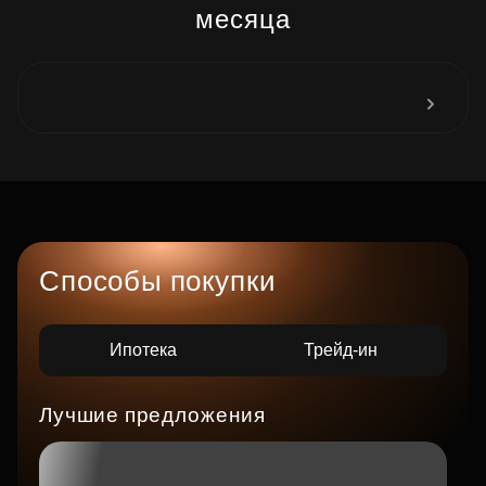
месяца
Способы покупки
Ипотека
Трейд-ин
Лучшие предложения