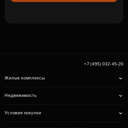
+7 (495) 032-45-20
Жилые комплексы
Недвижимость
Условия покупки