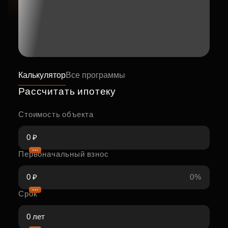
Калькулятор
Все программы
Рассчитать ипотеку
Стоимость объекта
Первоначальный взнос
0%
Срок