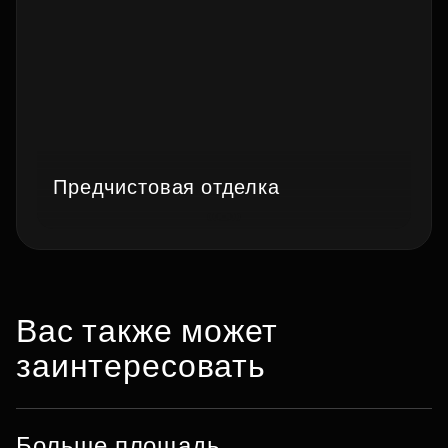
Предчистовая отделка
Вас также может
заинтересовать
Больше площадь