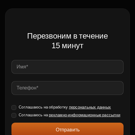
Перезвоним в течение
15 минут
Соглашаюсь на обработку
персональных данных
Соглашаюсь на
рекламно-информационные рассылки
Отправить