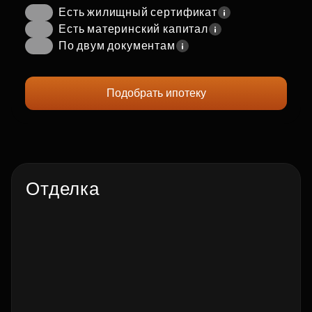
Есть жилищный сертификат
Есть материнский капитал
По двум документам
Подобрать ипотеку
Отделка