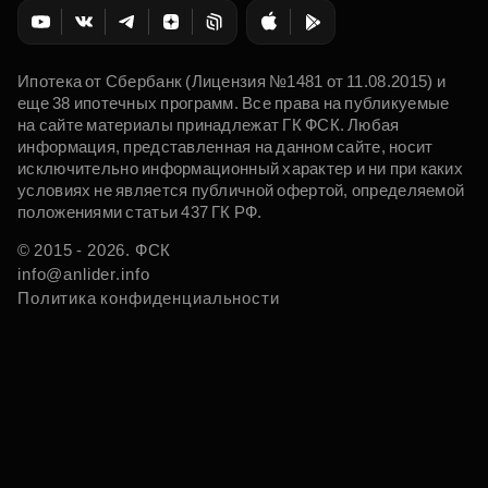
Ипотека от Сбербанк (Лицензия №1481 от 11.08.2015) и
еще 38 ипотечных программ. Все права на публикуемые
на сайте материалы принадлежат ГК ФСК. Любая
информация, представленная на данном сайте, носит
исключительно информационный характер и ни при каких
условиях не является публичной офертой, определяемой
положениями статьи 437 ГК РФ.
© 2015 - 2026. ФСК
info@anlider.info
Политика конфиденциальности