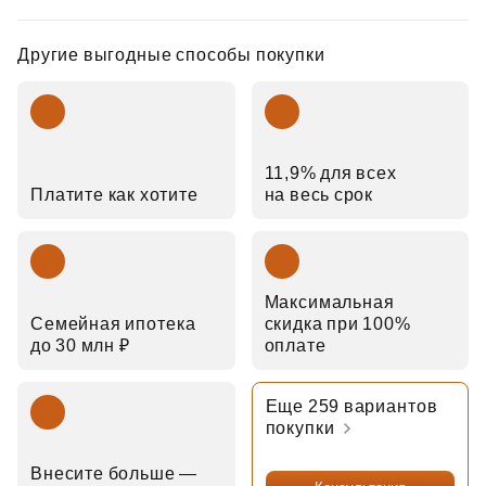
Другие выгодные способы покупки
11,9% для всех
Платите как хотите
на весь срок
Максимальная
Семейная ипотека
скидка при 100%
до 30 млн ₽
оплате
Еще 259 вариантов
покупки
Внесите больше —