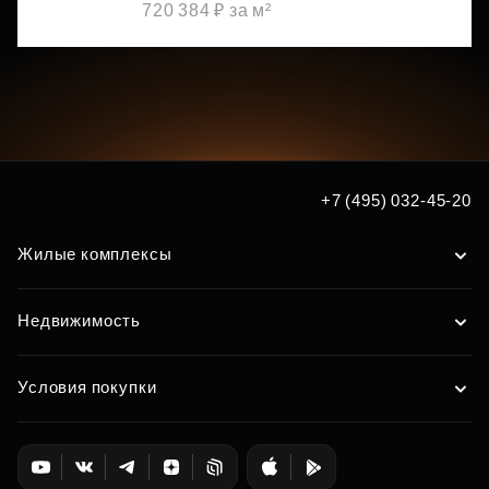
720 384 ₽ за м²
+7 (495) 032-45-20
Жилые комплексы
Недвижимость
Условия покупки