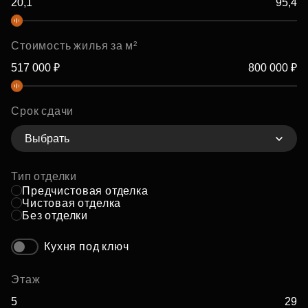
Стоимость жилья за м²
Срок сдачи
Выбрать
Тип отделки
Предчистовая отделка
Чистовая отделка
Без отделки
Кухня под ключ
Этаж