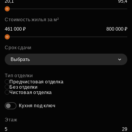
Стоимость жилья за м²
Срок сдачи
Выбрать
Тип отделки
Предчистовая отделка
Без отделки
Чистовая отделка
Кухня под ключ
Этаж