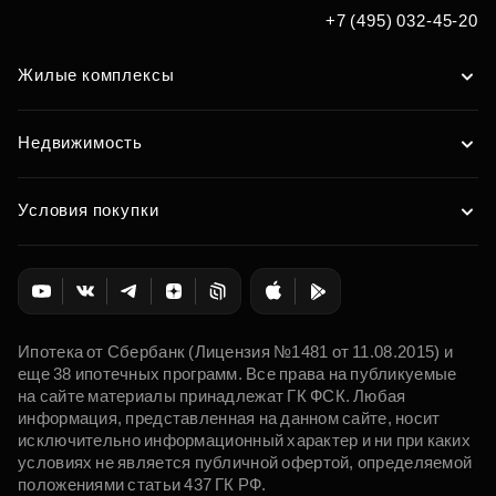
+7 (495) 032-45-20
Жилые комплексы
Недвижимость
Условия покупки
Ипотека от Сбербанк (Лицензия №1481 от 11.08.2015) и
еще 38 ипотечных программ. Все права на публикуемые
на сайте материалы принадлежат ГК ФСК. Любая
информация, представленная на данном сайте, носит
исключительно информационный характер и ни при каких
условиях не является публичной офертой, определяемой
положениями статьи 437 ГК РФ.